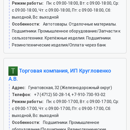
Режим работы:
Пн: c 09:00-18:00, Вт: c 09:00-18:00, Ср:
c 09:00-18:00, Чт: c 09:00-18:00, Пт: c 09:00-18:00, Сб:
выходной, Вс: выходной
Особенности:
Автотовары. Отделочные материалы.
Подшипники. Промышленное оборудование/Запчасти к
сельхозтехнике. Крепёжные изделия. Подшипники.
Резинотехнические изделия/Оплата через банк
Торговая компания, ИП Кругловенко
А.В.
Адрес:
Гунатовская, 32 (Железнодорожный округ)
Телефон:
+7 (4712) 50-28-14, +7-910-730-93-02
Режим работы:
Пн: c 09:00-17:00, Вт: c 09:00-17:00, Ср:
c 09:00-17:00, Чт: c 09:00-17:00, Пт: c 09:00-17:00, Сб:
выходной, Вс: выходной
Особенности:
Подшипники. Промышленное
оборудование/Подшипники. Резинотехнические