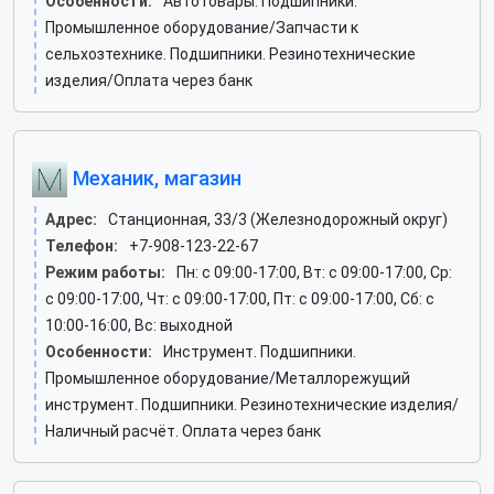
Особенности:
Автотовары. Подшипники.
Промышленное оборудование/Запчасти к
сельхозтехнике. Подшипники. Резинотехнические
изделия/Оплата через банк
Механик, магазин
Адрес:
Станционная, 33/3 (Железнодорожный округ)
Телефон:
+7-908-123-22-67
Режим работы:
Пн: c 09:00-17:00, Вт: c 09:00-17:00, Ср:
c 09:00-17:00, Чт: c 09:00-17:00, Пт: c 09:00-17:00, Сб: c
10:00-16:00, Вс: выходной
Особенности:
Инструмент. Подшипники.
Промышленное оборудование/Металлорежущий
инструмент. Подшипники. Резинотехнические изделия/
Наличный расчёт. Оплата через банк