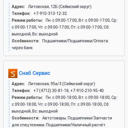
Адрес:
Литовская, 12Б (Сеймский округ)
Телефон:
+7-910-313-12-32
Режим работы:
Пн: c 09:00-17:00, Вт: c 09:00-17:00, Ср:
c 09:00-17:00, Чт: c 09:00-17:00, Пт: c 09:00-17:00, Сб:
выходной, Вс: выходной
Особенности:
Подшипники/Подшипники/Оплата
через банк
Снаб Сервис
Адрес:
Литовская, 95а/3 (Сеймский округ)
Телефон:
+7 (4712) 30-81-18, +7-910-210-95-40
Режим работы:
Пн: c 09:00-18:00, Вт: c 09:00-18:00, Ср:
c 09:00-18:00, Чт: c 09:00-18:00, Пт: c 09:00-18:00, Сб:
выходной, Вс: выходной
Особенности:
Автотовары. Подшипники/Запчасти
для спецтехники. Подшипники/Наличный расчёт.