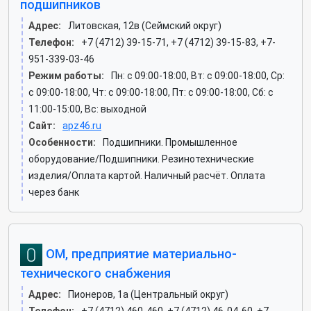
подшипников
Адрес:
Литовская, 12в (Сеймский округ)
Телефон:
+7 (4712) 39-15-71, +7 (4712) 39-15-83, +7-
951-339-03-46
Режим работы:
Пн: c 09:00-18:00, Вт: c 09:00-18:00, Ср:
c 09:00-18:00, Чт: c 09:00-18:00, Пт: c 09:00-18:00, Сб: c
11:00-15:00, Вс: выходной
Сайт:
apz46.ru
Особенности:
Подшипники. Промышленное
оборудование/Подшипники. Резинотехнические
изделия/Оплата картой. Наличный расчёт. Оплата
через банк
ОМ, предприятие материально-
технического снабжения
Адрес:
Пионеров, 1а (Центральный округ)