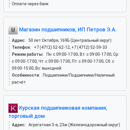
Оплата через банк
Магазин подшипников, ИП Петров Э.А.
Адрес:
50 лет Октября, 169Б (Центральный округ)
Телефон:
+7 (4712) 52-62-12, +7 (4712) 52-59-33
Режим работы:
Пн: c 09:00-17:00, Вт: c 09:00-17:00, Ср:
c 09:00-17:00, Чт: c 09:00-17:00, Пт: c 09:00-17:00, Сб: c
09:00-15:00, Вс: выходной
Особенности:
Подшипники/Подшипники/Наличный
расчёт
Курская подшипниковая компания,
торговый дом
Адрес:
Агрегатная 3-я, 23ж (Железнодорожный округ)