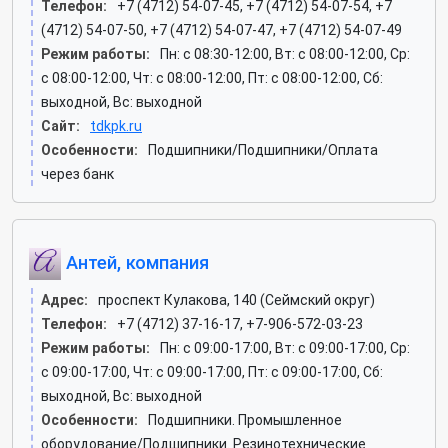
Телефон:
+7 (4712) 54-07-45, +7 (4712) 54-07-54, +7
(4712) 54-07-50, +7 (4712) 54-07-47, +7 (4712) 54-07-49
Режим работы:
Пн: c 08:30-12:00, Вт: c 08:00-12:00, Ср:
c 08:00-12:00, Чт: c 08:00-12:00, Пт: c 08:00-12:00, Сб:
выходной, Вс: выходной
Сайт:
tdkpk.ru
Особенности:
Подшипники/Подшипники/Оплата
через банк
Антей, компания
Адрес:
проспект Кулакова, 140 (Сеймский округ)
Телефон:
+7 (4712) 37-16-17, +7-906-572-03-23
Режим работы:
Пн: c 09:00-17:00, Вт: c 09:00-17:00, Ср:
c 09:00-17:00, Чт: c 09:00-17:00, Пт: c 09:00-17:00, Сб:
выходной, Вс: выходной
Особенности:
Подшипники. Промышленное
оборудование/Подшипники. Резинотехнические