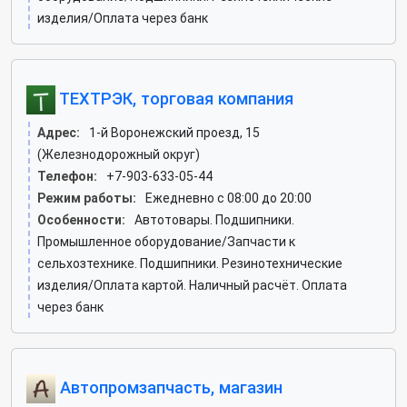
изделия/Оплата через банк
ТЕХТРЭК, торговая компания
Адрес:
1-й Воронежский проезд, 15
(Железнодорожный округ)
Телефон:
+7-903-633-05-44
Режим работы:
Ежедневно с 08:00 до 20:00
Особенности:
Автотовары. Подшипники.
Промышленное оборудование/Запчасти к
сельхозтехнике. Подшипники. Резинотехнические
изделия/Оплата картой. Наличный расчёт. Оплата
через банк
Автопромзапчасть, магазин