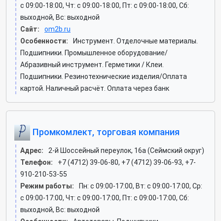
c 09:00-18:00, Чт: c 09:00-18:00, Пт: c 09:00-18:00, Сб:
выходной, Вс: выходной
Сайт:
om2b.ru
Особенности:
Инструмент. Отделочные материалы.
Подшипники. Промышленное оборудование/
Абразивный инструмент. Герметики / Клеи.
Подшипники. Резинотехнические изделия/Оплата
картой. Наличный расчёт. Оплата через банк
Промкомлект, торговая компания
Адрес:
2-й Шоссейный переулок, 16а (Сеймский округ)
Телефон:
+7 (4712) 39-06-80, +7 (4712) 39-06-93, +7-
910-210-53-55
Режим работы:
Пн: c 09:00-17:00, Вт: c 09:00-17:00, Ср:
c 09:00-17:00, Чт: c 09:00-17:00, Пт: c 09:00-17:00, Сб:
выходной, Вс: выходной